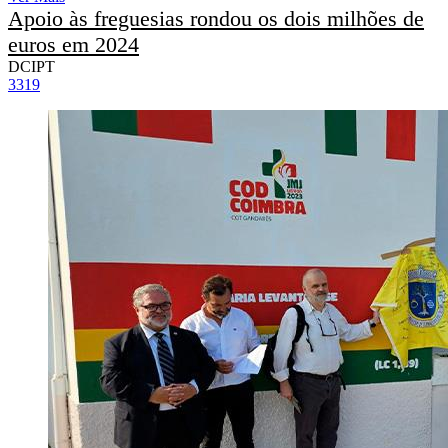
Apoio às freguesias rondou os dois milhões de
euros em 2024
DCIPT
3319