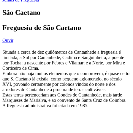
São Caetano
Freguesia de São Caetano
Ouvir
Situada a cerca de dez quilómetros de Cantanhede a freguesia é
limitada, a Sul por Cantanhede, Cadima e Sanguinheira; a poente
por Tocha; a nascente por Febres e Vilamar; e a Norte, por Mira e
Corticeiro de Cima.
Embora não haja muitos elementos que o comprovem, é quase certo
que S. Caetano já existia, como pequeno aglomerado, no século
XVI, povoado certamente por colonos vindos do norte e dos
arredores de Cantanhede à procura de terras cultiváveis.
Estas terras pertenceriam aos Condes de Cantanhede, mais tarde
Marqueses de Marialva, e ao convento de Santa Cruz de Coimbra.
A freguesia administrativa foi criada em 1985.