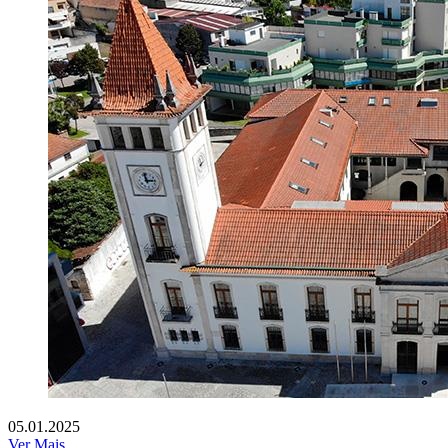
05.01.2025
Ver Mais