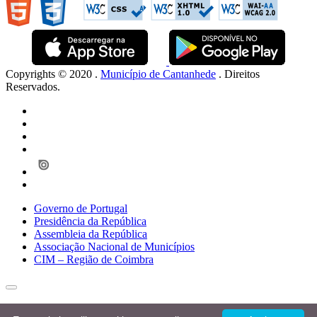
Copyrights © 2020 .
Município de Cantanhede
. Direitos
Reservados.
Governo de Portugal
Presidência da República
Assembleia da República
Associação Nacional de Municípios
CIM – Região de Coimbra