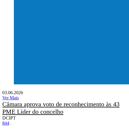
03.06.2026
Ver Mais
Câmara aprova voto de reconhecimento às 43
PME Líder do concelho
DCIPT
844