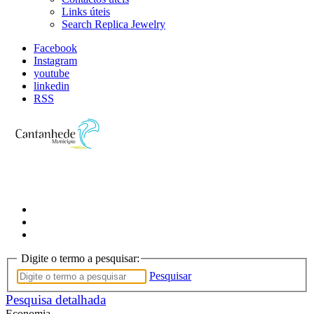
Links úteis
Search Replica Jewelry
Facebook
Instagram
youtube
linkedin
RSS
Digite o termo a pesquisar:
Pesquisar
Pesquisa detalhada
Economia