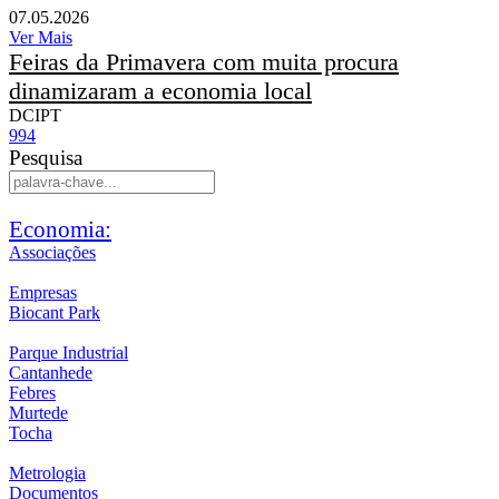
07.05.2026
Ver Mais
Feiras da Primavera com muita procura
dinamizaram a economia local
DCIPT
994
Pesquisa
Economia:
Associações
Empresas
Biocant Park
Parque Industrial
Cantanhede
Febres
Murtede
Tocha
Metrologia
Documentos