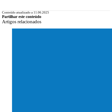
Conteúdo atualizado a 11.06.2025
Partilhar este conteúdo
Artigos relacionados