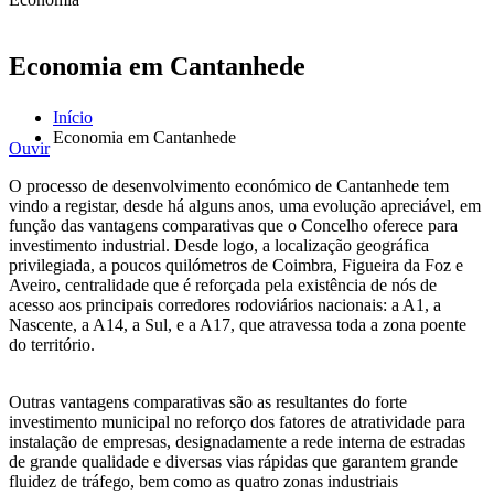
Economia em Cantanhede
Início
Economia em Cantanhede
Ouvir
O processo de desenvolvimento económico de Cantanhede tem
vindo a registar, desde há alguns anos, uma evolução apreciável, em
função das vantagens comparativas que o Concelho oferece para
investimento industrial. Desde logo, a localização geográfica
privilegiada, a poucos quilómetros de Coimbra, Figueira da Foz e
Aveiro, centralidade que é reforçada pela existência de nós de
acesso aos principais corredores rodoviários nacionais: a A1, a
Nascente, a A14, a Sul, e a A17, que atravessa toda a zona poente
do território.
Outras vantagens comparativas são as resultantes do forte
investimento municipal no reforço dos fatores de atratividade para
instalação de empresas, designadamente a rede interna de estradas
de grande qualidade e diversas vias rápidas que garantem grande
fluidez de tráfego, bem como as quatro zonas industriais