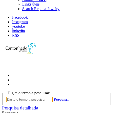
Links úteis
Search Replica Jewelry
Facebook
Instagram
youtube
linkedin
RSS
Digite o termo a pesquisar:
Pesquisar
Pesquisa detalhada
Economia