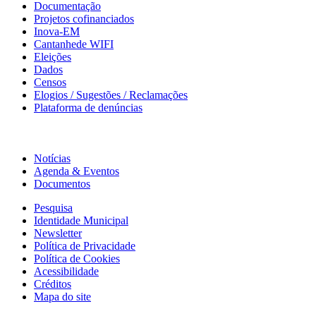
Documentação
Projetos cofinanciados
Inova-EM
Cantanhede WIFI
Eleições
Dados
Censos
Elogios / Sugestões / Reclamações
Plataforma de denúncias
Informação
Notícias
Agenda & Eventos
Documentos
Pesquisa
Identidade Municipal
Newsletter
Política de Privacidade
Política de Cookies
Acessibilidade
Créditos
Mapa do site