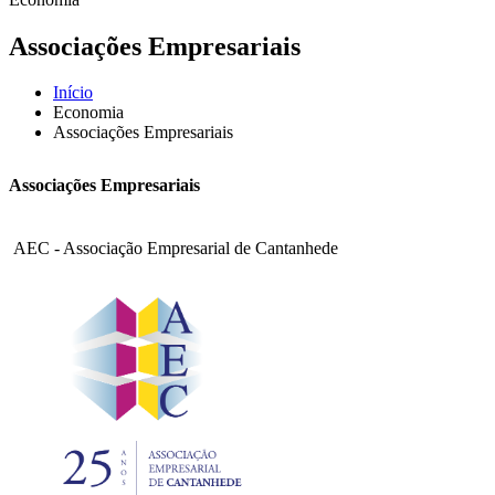
Associações Empresariais
Início
Economia
Associações Empresariais
Associações Empresariais
AEC - Associação Empresarial de Cantanhede