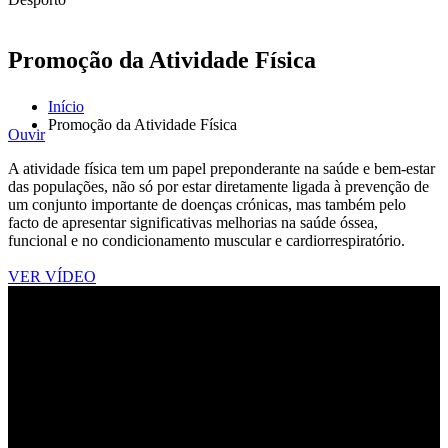
Promoção da Atividade Física
Início
Promoção da Atividade Física
Ouvir
A atividade física tem um papel preponderante na saúde e bem-estar
das populações, não só por estar diretamente ligada à prevenção de
um conjunto importante de doenças crónicas, mas também pelo
facto de apresentar significativas melhorias na saúde óssea,
funcional e no condicionamento muscular e cardiorrespiratório.
VER VÍDEO