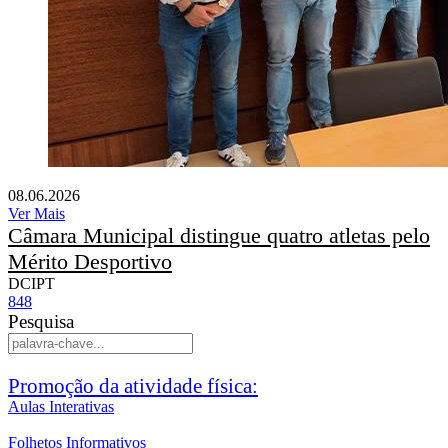
08.06.2026
Ver Mais
Câmara Municipal distingue quatro atletas pelo
Mérito Desportivo
DCIPT
848
Pesquisa
Promoção da atividade física:
Aulas Interativas
Folhetos Informativos