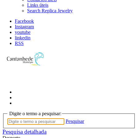
Links úteis
Search Replica Jewelry
Facebook
Instagram
youtube
linkedin
RSS
Digite o termo a pesquisar:
Pesquisar
Pesquisa detalhada
Desporto