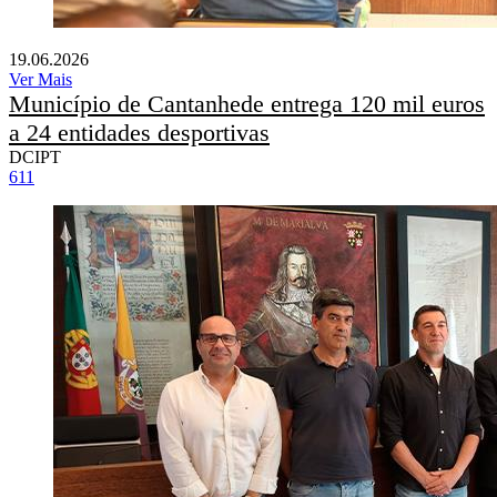
19.06.2026
Ver Mais
Município de Cantanhede entrega 120 mil euros
a 24 entidades desportivas
DCIPT
611