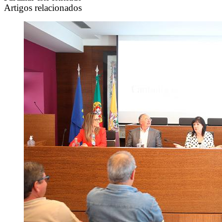
Artigos relacionados