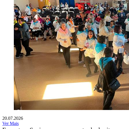
20.07.2026
Ver Mais