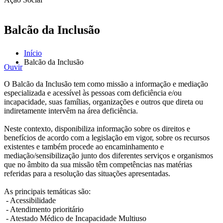
Balcão da Inclusão
Início
Balcão da Inclusão
Ouvir
O Balcão da Inclusão tem como missão a informação e mediação
especializada e acessível às pessoas com deficiência e/ou
incapacidade, suas famílias, organizações e outros que direta ou
indiretamente intervêm na área deficiência.
Neste contexto, disponibiliza informação sobre os direitos e
benefícios de acordo com a legislação em vigor, sobre os recursos
existentes e também procede ao encaminhamento e
mediação/sensibilização junto dos diferentes serviços e organismos
que no âmbito da sua missão têm competências nas matérias
referidas para a resolução das situações apresentadas.
As principais temáticas são:
- Acessibilidade
- Atendimento prioritário
- Atestado Médico de Incapacidade Multiuso