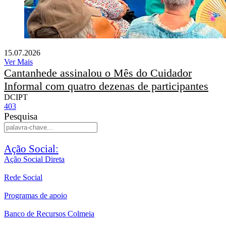
15.07.2026
Ver Mais
Cantanhede assinalou o Mês do Cuidador
Informal com quatro dezenas de participantes
DCIPT
403
Pesquisa
Ação Social:
Ação Social Direta
Rede Social
Programas de apoio
Banco de Recursos Colmeia