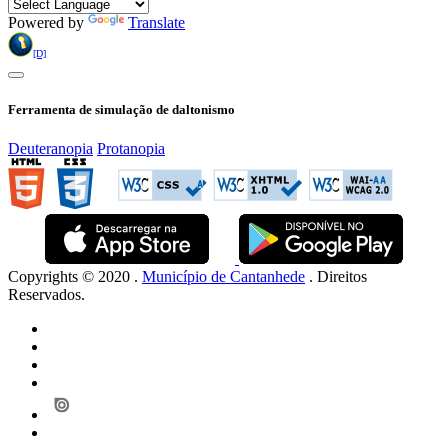
Powered by
Translate
[D]
Ferramenta de simulação de daltonismo
Deuteranopia
Protanopia
Copyrights © 2020 .
Município de Cantanhede
. Direitos
Reservados.