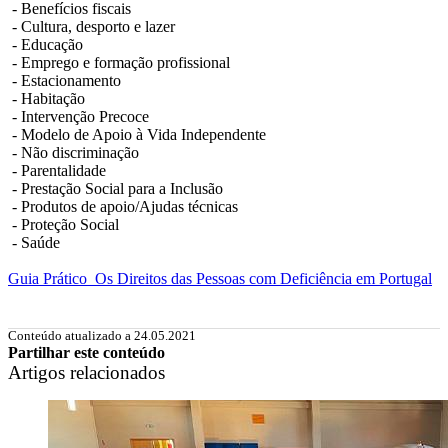
- Benefícios fiscais
- Cultura, desporto e lazer
- Educação
- Emprego e formação profissional
- Estacionamento
- Habitação
- Intervenção Precoce
- Modelo de Apoio à Vida Independente
- Não discriminação
- Parentalidade
- Prestação Social para a Inclusão
- Produtos de apoio/Ajudas técnicas
- Proteção Social
- Saúde
Guia Prático_Os Direitos das Pessoas com Deficiência em Portugal
Conteúdo atualizado a 24.05.2021
Partilhar este conteúdo
Artigos relacionados