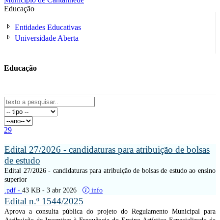
Educação
Entidades Educativas
Universidade Aberta
Educação
29
Edital 27/2026 - candidaturas para atribuição de bolsas
de estudo
Edital 27/2026 - candidaturas para atribuição de bolsas de estudo ao ensino
superior
.pdf -
43 KB
- 3 abr 2026
info
Edital n.º 1544/2025
Aprova a consulta pública do projeto do Regulamento Municipal para
Atribuição de Incentivo à Frequência do Ensino Artístico Especializado da