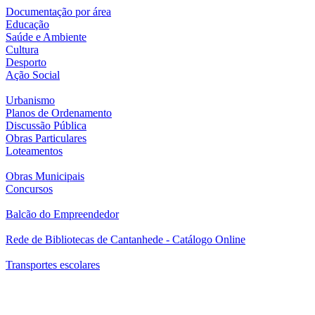
Documentação por área
Educação
Saúde e Ambiente
Cultura
Desporto
Ação Social
Urbanismo
Planos de Ordenamento
Discussão Pública
Obras Particulares
Loteamentos
Obras Municipais
Concursos
Balcão do Empreendedor
Rede de Bibliotecas de Cantanhede - Catálogo Online
Transportes escolares
Município