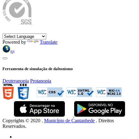
Idioma
Powered by
Translate
[D]
Ferramenta de simulação de daltonismo
Deuteranopia
Protanopia
Copyrights © 2020 .
Município de Cantanhede
. Direitos
Reservados.