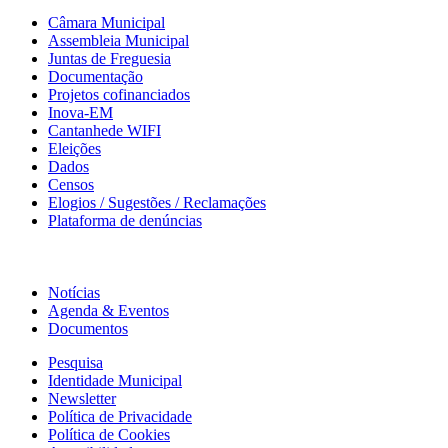
Câmara Municipal
Assembleia Municipal
Juntas de Freguesia
Documentação
Projetos cofinanciados
Inova-EM
Cantanhede WIFI
Eleições
Dados
Censos
Elogios / Sugestões / Reclamações
Plataforma de denúncias
Informação
Notícias
Agenda & Eventos
Documentos
Pesquisa
Identidade Municipal
Newsletter
Política de Privacidade
Política de Cookies